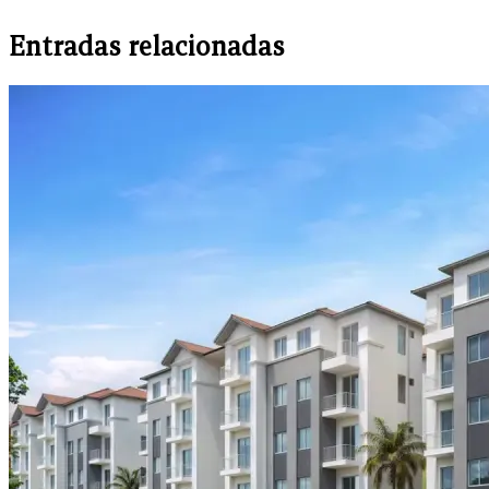
Entradas relacionadas