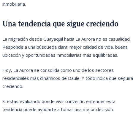
inmobiliaria.
Una tendencia que sigue creciendo
La migración desde Guayaquil hacia La Aurora no es casualidad.
Responde a una búsqueda clara: mejor calidad de vida, buena
ubicación y oportunidades inmobiliarias más equilibradas.
Hoy, La Aurora se consolida como uno de los sectores
residenciales más dinámicos de Daule. Y todo indica que seguirá
creciendo.
Si estás evaluando dónde vivir o invertir, entender esta
tendencia puede ayudarte a tomar una mejor decisión.