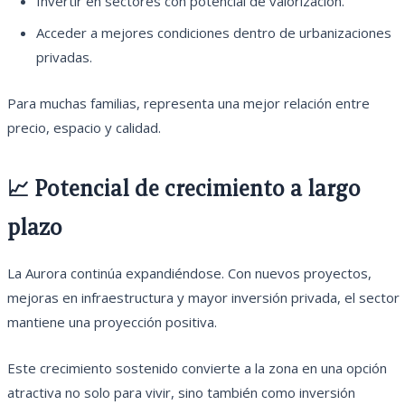
Invertir en sectores con potencial de valorización.
Acceder a mejores condiciones dentro de urbanizaciones
privadas.
Para muchas familias, representa una mejor relación entre
precio, espacio y calidad.
📈 Potencial de crecimiento a largo
plazo
La Aurora continúa expandiéndose. Con nuevos proyectos,
mejoras en infraestructura y mayor inversión privada, el sector
mantiene una proyección positiva.
Este crecimiento sostenido convierte a la zona en una opción
atractiva no solo para vivir, sino también como inversión