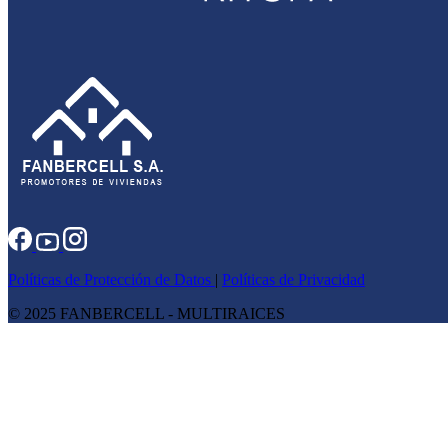
Políticas de Protección de Datos
|
Políticas de Privacidad
© 2025 FANBERCELL - MULTIRAICES