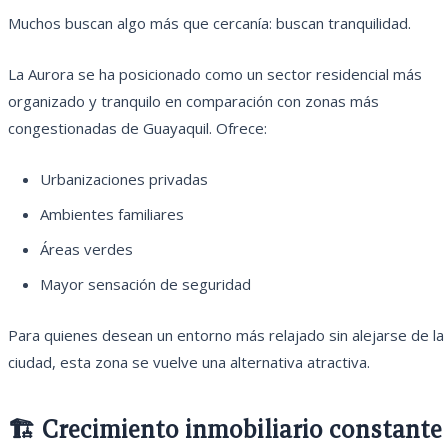
Muchos buscan algo más que cercanía: buscan tranquilidad.
La Aurora se ha posicionado como un sector residencial más
organizado y tranquilo en comparación con zonas más
congestionadas de Guayaquil. Ofrece:
Urbanizaciones privadas
Ambientes familiares
Áreas verdes
Mayor sensación de seguridad
Para quienes desean un entorno más relajado sin alejarse de la
ciudad, esta zona se vuelve una alternativa atractiva.
🏗️ Crecimiento inmobiliario constante