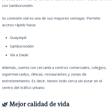
con Samborondón.
Su conexión vial es una de sus mayores ventajas. Permite
acceso rápido hacia:
Guayaquil
Samborondón
Vía a Daule
Además, cuenta con cercanía a centros comerciales, colegios,
supermercados, clínicas, restaurantes y zonas de
entretenimiento. Es decir, tienes todo cerca sin estar en el
centro del tráfico urbano.
🌿 Mejor calidad de vida