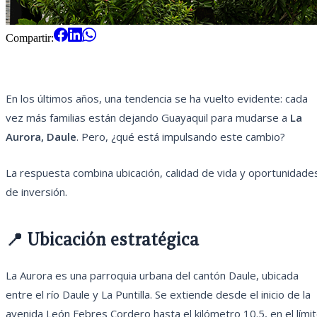
Compartir:
En los últimos años, una tendencia se ha vuelto evidente: cada
vez más familias están dejando Guayaquil para mudarse a
La
Aurora, Daule
. Pero, ¿qué está impulsando este cambio?
La respuesta combina ubicación, calidad de vida y oportunidade
de inversión.
📍 Ubicación estratégica
La Aurora es una parroquia urbana del cantón Daule, ubicada
entre el río Daule y La Puntilla. Se extiende desde el inicio de la
avenida León Febres Cordero hasta el kilómetro 10.5, en el lími