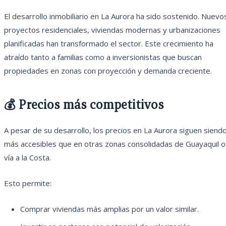
El desarrollo inmobiliario en La Aurora ha sido sostenido. Nuevo
proyectos residenciales, viviendas modernas y urbanizaciones
planificadas han transformado el sector. Este crecimiento ha
atraído tanto a familias como a inversionistas que buscan
propiedades en zonas con proyección y demanda creciente.
💰 Precios más competitivos
A pesar de su desarrollo, los precios en La Aurora siguen siend
más accesibles que en otras zonas consolidadas de Guayaquil o
vía a la Costa.
Esto permite:
Comprar viviendas más amplias por un valor similar.