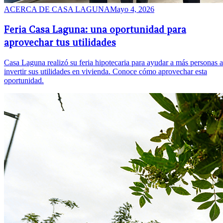
ACERCA DE
CASA LAGUNA
Mayo 4, 2026
Feria Casa Laguna: una oportunidad para
aprovechar tus utilidades
Casa Laguna realizó su feria hipotecaria para ayudar a más personas a
invertir sus utilidades en vivienda. Conoce cómo aprovechar esta
oportunidad.