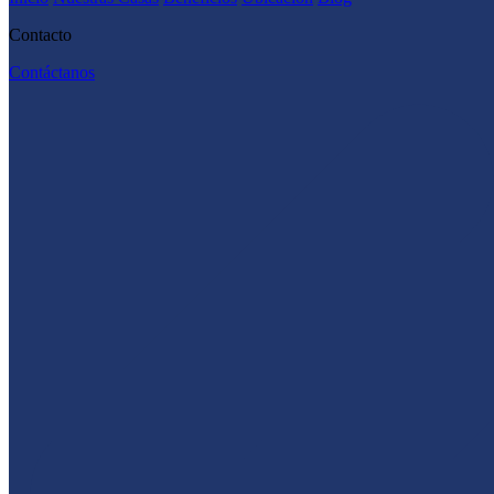
Contacto
Contáctanos